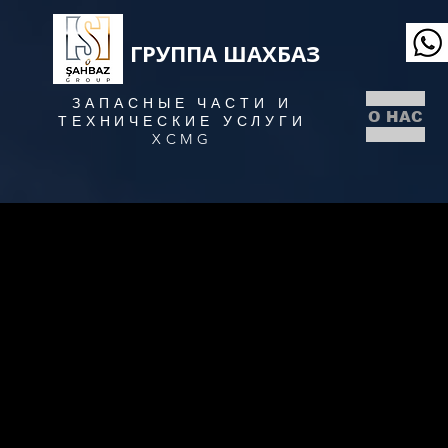
ГРУППА ШАХБАЗ
ЗАПАСНЫЕ ЧАСТИ И
О НАС
ТЕХНИЧЕСКИЕ УСЛУГИ
XCMG