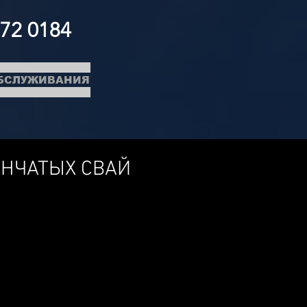
372 0184
ОБСЛУЖИВАНИЯ
ЕНЧАТЫХ СВАЙ