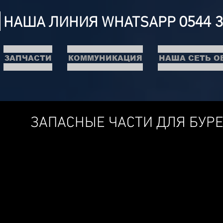
0544 
НАША ЛИНИЯ WHATSAPP
ЗАПЧАСТИ
КОММУНИКАЦИЯ
НАША СЕТЬ 
ЗАПАСНЫЕ ЧАСТИ ДЛЯ БУР